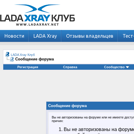
Новости
LADA Xray
Отзывы владельцев
Тест
LADA Xray Клуб
Сообщение форума
Регистрация
Справка
Сообщество
Сообщение форума
Вы не авторизованы на форуме или не имеете доступа
причин:
Вы не авторизованы на форуме