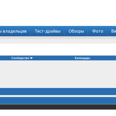
ы владельцев
Тест-драйвы
Обзоры
Фото
В
Сообщество
Календарь