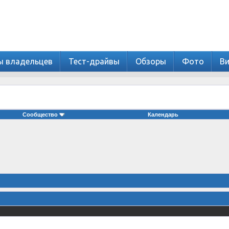
ы владельцев
Тест-драйвы
Обзоры
Фото
В
Сообщество
Календарь