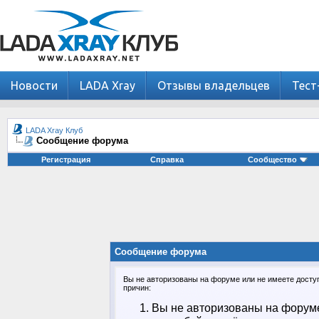
Новости
LADA Xray
Отзывы владельцев
Тест
LADA Xray Клуб
Сообщение форума
Регистрация
Справка
Сообщество
Сообщение форума
Вы не авторизованы на форуме или не имеете доступа
причин:
Вы не авторизованы на форуме