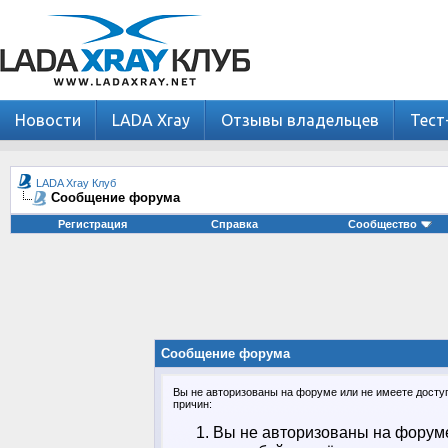
Новости
LADA Xray
Отзывы владельцев
Тест
LADA Xray Клуб
Сообщение форума
Регистрация
Справка
Сообщество
Сообщение форума
Вы не авторизованы на форуме или не имеете доступа
причин:
Вы не авторизованы на форуме