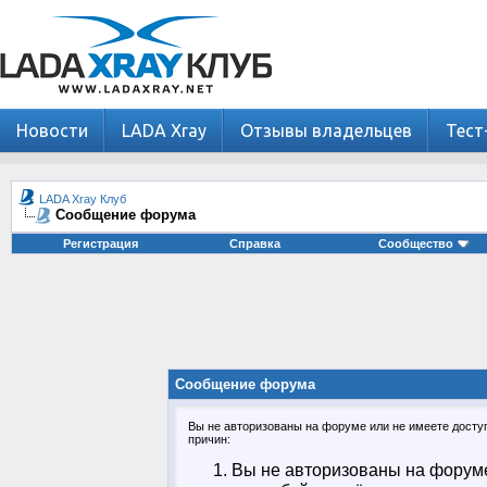
Новости
LADA Xray
Отзывы владельцев
Тест
LADA Xray Клуб
Сообщение форума
Регистрация
Справка
Сообщество
Сообщение форума
Вы не авторизованы на форуме или не имеете доступа
причин:
Вы не авторизованы на форуме