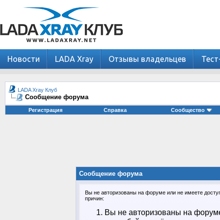
Новости
LADA Xray
Отзывы владельцев
Тест
LADA Xray Клуб
Сообщение форума
Регистрация
Справка
Сообщество
Сообщение форума
Вы не авторизованы на форуме или не имеете доступа
причин:
Вы не авторизованы на форуме