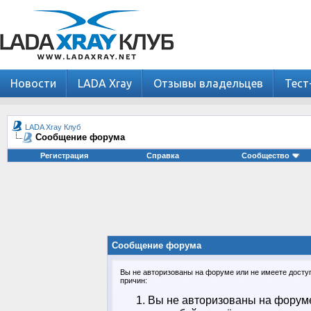
Новости
LADA Xray
Отзывы владельцев
Тест
LADA Xray Клуб
Сообщение форума
Регистрация
Справка
Сообщество
Сообщение форума
Вы не авторизованы на форуме или не имеете доступа
причин:
Вы не авторизованы на форуме