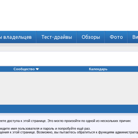
ы владельцев
Тест-драйвы
Обзоры
Фото
В
Сообщество
Календарь
те доступа к этой странице. Это могло произойти по одной из нескольких причин:
едите имя пользователя и пароль и попробуйте ещё раз.
щения к этой странице. Возможно, вы пытаетесь обратиться к функциям администрато