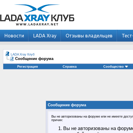
Новости
LADA Xray
Отзывы владельцев
Тест
LADA Xray Клуб
Сообщение форума
Регистрация
Справка
Сообщество
Сообщение форума
Вы не авторизованы на форуме или не имеете доступа
причин:
Вы не авторизованы на форуме