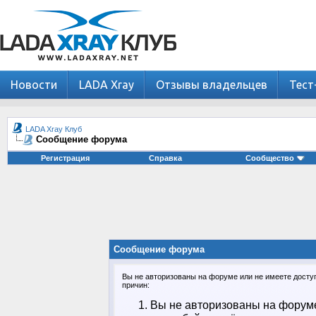
Новости
LADA Xray
Отзывы владельцев
Тест
LADA Xray Клуб
Сообщение форума
Регистрация
Справка
Сообщество
Сообщение форума
Вы не авторизованы на форуме или не имеете доступа
причин:
Вы не авторизованы на форуме