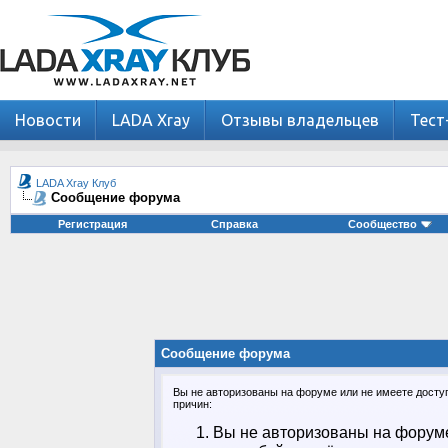
Новости
LADA Xray
Отзывы владельцев
Тест
LADA Xray Клуб
Сообщение форума
Регистрация
Справка
Сообщество
Сообщение форума
Вы не авторизованы на форуме или не имеете доступа
причин:
Вы не авторизованы на форуме