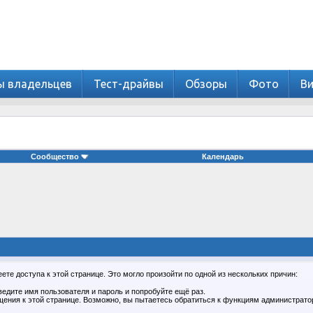
ы владельцев
Тест-драйвы
Обзоры
Фото
В
Сообщество
Календарь
те доступа к этой странице. Это могло произойти по одной из нескольких причин:
едите имя пользователя и пароль и попробуйте ещё раз.
щения к этой странице. Возможно, вы пытаетесь обратиться к функциям администрато