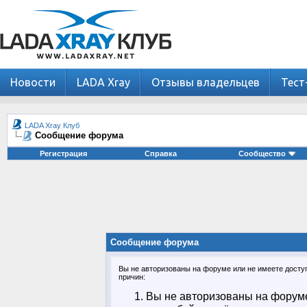
Новости
LADA Xray
Отзывы владельцев
Тест
LADA Xray Клуб
Сообщение форума
Регистрация
Справка
Сообщество
Сообщение форума
Вы не авторизованы на форуме или не имеете доступа
причин:
Вы не авторизованы на форуме