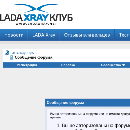
Новости
LADA Xray
Отзывы владельцев
Тест
LADA Xray Клуб
Сообщение форума
Регистрация
Справка
Сообщество
Сообщение форума
Вы не авторизованы на форуме или не имеете доступа
причин:
Вы не авторизованы на форуме