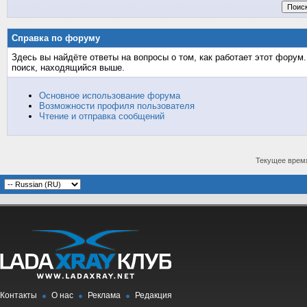
Справка по форуму
Здесь вы найдёте ответы на вопросы о том, как работает этот фору
поиск, находящийся выше.
Основное использование форума
Возможности профиля пользователя
Чтение и отправка сообщений
Текущее врем
Контакты
О нас
Реклама
Редакция