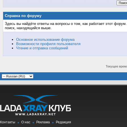
Справка по форуму
Здесь вы найдёте ответы на вопросы о том, как работает этот фору
поиск, находящийся выше.
Основное использование форума
Возможности профиля пользователя
Чтение и отправка сообщений
Текущее врем
Контакты
О нас
Реклама
Редакция