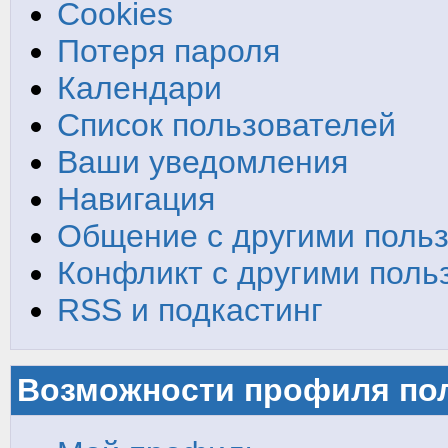
Cookies
Потеря пароля
Календари
Список пользователей
Ваши уведомления
Навигация
Общение с другими поль
Конфликт с другими поль
RSS и подкастинг
Возможности профиля по