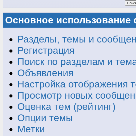
Основное использование
Разделы, темы и сообще
Регистрация
Поиск по разделам и тем
Объявления
Настройка отображения 
Просмотр новых сообщен
Оценка тем (рейтинг)
Опции темы
Метки