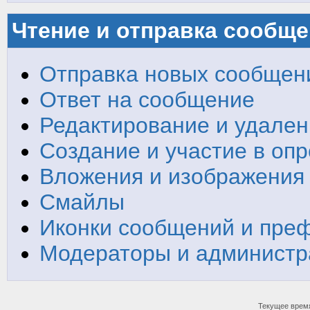
Чтение и отправка сообщ
Отправка новых сообщен
Ответ на сообщение
Редактирование и удален
Создание и участие в опр
Вложения и изображения
Смайлы
Иконки сообщений и пре
Модераторы и администр
Текущее врем