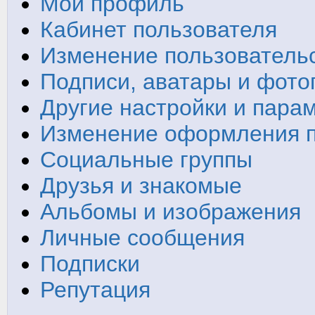
Мой профиль
Кабинет пользователя
Изменение пользователь
Подписи, аватары и фот
Другие настройки и пара
Изменение оформления 
Социальные группы
Друзья и знакомые
Альбомы и изображения
Личные сообщения
Подписки
Репутация