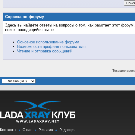
Справка по форуму
Здесь вы найдёте ответы на вопросы о том, как работает этот фору
поиск, находящийся выше.
Основное использование форума
Возможности профиля пользователя
Чтение и отправка сообщений
Текущее врем
Контакты
О нас
Реклама
Редакция