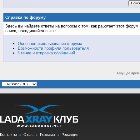
Справка по форуму
Здесь вы найдёте ответы на вопросы о том, как работает этот фору
поиск, находящийся выше.
Основное использование форума
Возможности профиля пользователя
Чтение и отправка сообщений
Текущее врем
Контакты
О нас
Реклама
Редакция