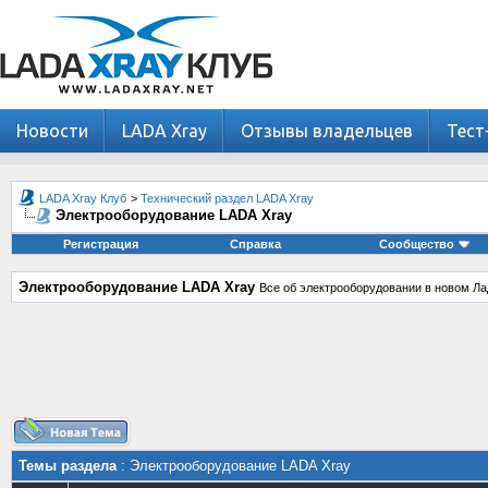
Новости
LADA Xray
Отзывы владельцев
Тест
LADA Xray Клуб
>
Технический раздел LADA Xray
Электрооборудование LADA Xray
Регистрация
Справка
Сообщество
Электрооборудование LADA Xray
Все об электрооборудовании в новом Ла
Темы раздела
: Электрооборудование LADA Xray