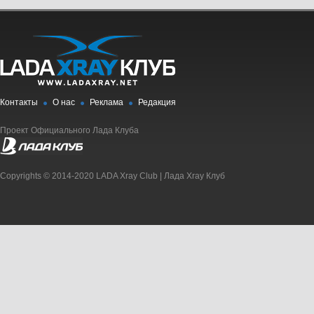
Контакты
О нас
Реклама
Редакция
Проект Официального Лада Клуба
Copyrights © 2014-2020 LADA Xray Club | Лада Xray Клуб