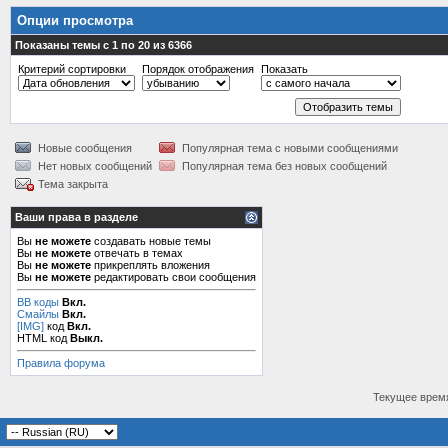
Опции просмотра
Показаны темы с 1 по 20 из 6366
Критерий сортировки
Порядок отображения
Показать
Новые сообщения
Популярная тема с новыми сообщениями
Нет новых сообщений
Популярная тема без новых сообщений
Тема закрыта
Ваши права в разделе
Вы
не можете
создавать новые темы
Вы
не можете
отвечать в темах
Вы
не можете
прикреплять вложения
Вы
не можете
редактировать свои сообщения
BB коды
Вкл.
Смайлы
Вкл.
[IMG]
код
Вкл.
HTML код
Выкл.
Правила форума
Текущее врем