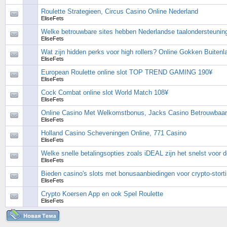
Roulette Strategieen, Circus Casino Online Nederland
EliseFets
Welke betrouwbare sites hebben Nederlandse taalondersteuni
EliseFets
Wat zijn hidden perks voor high rollers? Online Gokken Buitenl
EliseFets
European Roulette online slot TOP TREND GAMING 190¥
EliseFets
Cock Combat online slot World Match 108¥
EliseFets
Online Casino Met Welkomstbonus, Jacks Casino Betrouwbaar
EliseFets
Holland Casino Scheveningen Online, 771 Casino
EliseFets
Welke snelle betalingsopties zoals iDEAL zijn het snelst voor
EliseFets
Bieden casino's slots met bonusaanbiedingen voor crypto-stor
EliseFets
Crypto Koersen App en ook Spel Roulette
EliseFets