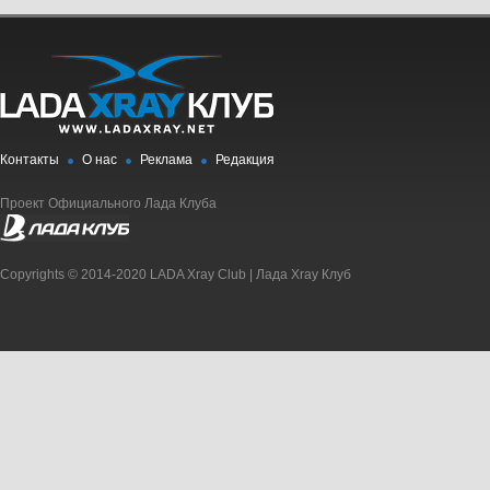
Контакты
О нас
Реклама
Редакция
Проект Официального Лада Клуба
Copyrights © 2014-2020 LADA Xray Club | Лада Xray Клуб