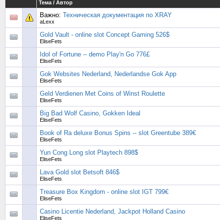
Тема
/
Автор
Важно:
Техническая документация по XRAY
aLexх
Gold Vault - online slot Concept Gaming 526$
EliseFets
Idol of Fortune -- demo Play'n Go 776£
EliseFets
Gok Websites Nederland, Nederlandse Gok App
EliseFets
Geld Verdienen Met Coins of Winst Roulette
EliseFets
Big Bad Wolf Casino, Gokken Ideal
EliseFets
Book of Ra deluxe Bonus Spins -- slot Greentube 389€
EliseFets
Yun Cong Long slot Playtech 898$
EliseFets
Lava Gold slot Betsoft 846$
EliseFets
Treasure Box Kingdom - online slot IGT 799€
EliseFets
Casino Licentie Nederland, Jackpot Holland Casino
EliseFets