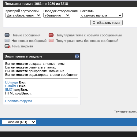
Показаны темы с 1061 по 1080 из 7218
Критерий сортировки
Порядок отображения
Показать
Новые сообщения
Популярная тема с новыми сообщениями
Нет новых сообщений
Популярная тема без новых сообщений
Тема закрыта
Ваши права в разделе
Вы
не можете
создавать новые темы
Вы
не можете
отвечать в темах
Вы
не можете
прикреплять вложения
Вы
не можете
редактировать свои сообщения
BB коды
Вкл.
Смайлы
Вкл.
[IMG]
код
Вкл.
HTML код
Выкл.
Правила форума
Текущее врем