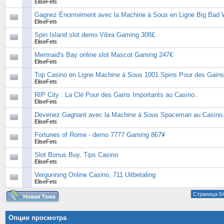
EliseFets
Gagnez Énormément avec la Machine à Sous en Ligne Big Bad Wo
EliseFets
Spin Island slot demo Vibra Gaming 308£
EliseFets
Mermaid's Bay online slot Mascot Gaming 247€
EliseFets
Top Casino en Ligne Machine à Sous 1001 Spins Pour des Gains
EliseFets
RIP City : La Clé Pour des Gains Importants au Casino..
EliseFets
Devenez Gagnant avec la Machine à Sous Spaceman au Casino
EliseFets
Fortunes of Rome - demo 7777 Gaming 867¥
EliseFets
Slot Bonus Buy, Tips Casino
EliseFets
Vergunning Online Casino, 711 Uitbetaling
EliseFets
Страница 54
Опции просмотра