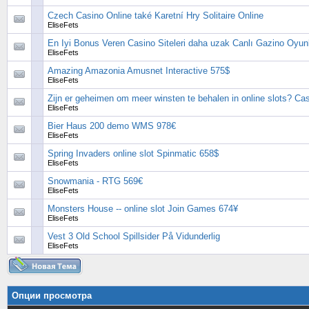
Czech Casino Online také Karetní Hry Solitaire Online
EliseFets
En Iyi Bonus Veren Casino Siteleri daha uzak Canlı Gazino Oyunl
EliseFets
Amazing Amazonia Amusnet Interactive 575$
EliseFets
Zijn er geheimen om meer winsten te behalen in online slots? Ca
EliseFets
Bier Haus 200 demo WMS 978€
EliseFets
Spring Invaders online slot Spinmatic 658$
EliseFets
Snowmania - RTG 569€
EliseFets
Monsters House -- online slot Join Games 674¥
EliseFets
Vest 3 Old School Spillsider På Vidunderlig
EliseFets
Опции просмотра