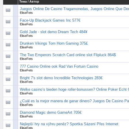
Тема
/
Автор
Juegos Online De Casino Tragamonedas, Juegos Online Que Den
EliseFets
Face-Up Blackjack Games Inc 577€
EliseFets
Gold Jade - slot demo Dream Tech 484¥
EliseFets
Drunken Vikings Tom Horn Gaming 375£
EliseFets
The Two Emperors Scratch Card online slot Flipluck 864$
EliseFets
777 Casino Online ook Rad Van Fortuin Casino
EliseFets
Bright 7's slot demo Incredible Technologies 283€
EliseFets
Welke casino’s bieden hoge roller-bonussen? Online Poker Echt 
EliseFets
¿Cuál es la mejor manera de ganar dinero? Juegos De Casino Pa
EliseFets
Diamond Magic demo GameArt 705€
EliseFets
Nejlepší hry na výhru peněz? Sportka Sázení Přes Internet
EliseFets