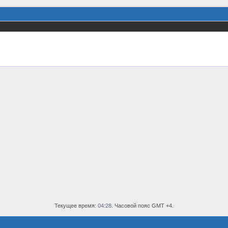
Текущее время:
04:28
. Часовой пояс GMT +4.