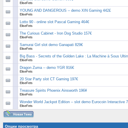
EliseFets
YOUNG AND DANGEROUS -- demo XIN Gaming 442£
EliseFets
Lotto 90 - online slot Pascal Gaming 464€
EliseFets
The Curious Cabinet - Iron Dog Studio 157€
EliseFets
Samurai Girl slot demo Ganapati 829€
EliseFets
Big Bass - Secrets of the Golden Lake : La Machine à Sous Ult
EliseFets
Dragon Zuma -- demo YGR 916€
EliseFets
20 Star Party slot CT Gaming 197€
EliseFets
Treasure Spirits Phoenix Ainsworth 196¥
EliseFets
Wonder World Jackpot Edition -- slot demo Eurocoin Interactive 
EliseFets
Опции просмотра