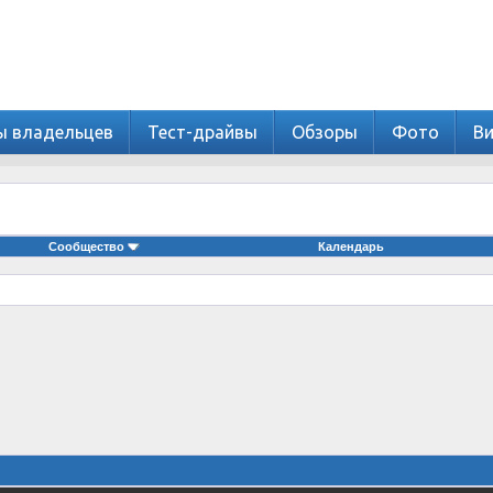
ы владельцев
Тест-драйвы
Обзоры
Фото
В
Сообщество
Календарь