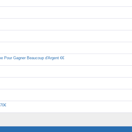
ime Pour Gagner Beaucoup d'Argent €€
770€