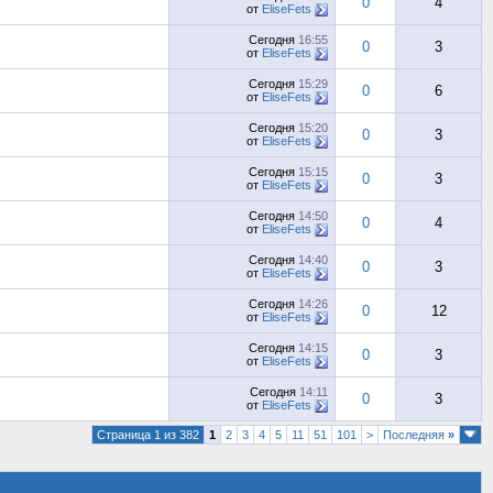
0
4
от
EliseFets
Сегодня
16:55
0
3
от
EliseFets
Сегодня
15:29
0
6
от
EliseFets
Сегодня
15:20
0
3
от
EliseFets
Сегодня
15:15
0
3
от
EliseFets
Сегодня
14:50
0
4
от
EliseFets
Сегодня
14:40
0
3
от
EliseFets
Сегодня
14:26
0
12
от
EliseFets
Сегодня
14:15
0
3
от
EliseFets
Сегодня
14:11
0
3
от
EliseFets
Страница 1 из 382
1
2
3
4
5
11
51
101
>
Последняя
»