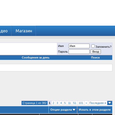
идео
Магазин
Имя
Запомнить?
Пароль
Сообщения за день
Поиск
Страница 1 из 382
1
2
3
4
5
11
51
101
>
Последняя
»
Опции раздела
Искать в этом разделе