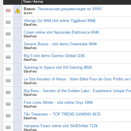
Тема
/
Автор
Важно:
Техническая документация по XRAY
aLexх
Vikings Go Wild slot online Yggdrasil 856€
EliseFets
Crown online slot Nazionale Elettronica 604€
EliseFets
Sevens Bonus - slot demo Greentube 494¥
EliseFets
Big 5 slot demo Games Global 115€
EliseFets
Spinning In Space slot KA Gaming 982€
EliseFets
Le Slot Amulets of Horus : Votre Billet Pour de Gros Profits en
EliseFets
Big Bass - Secrets of the Golden Lake : Expérience Unique Pou
EliseFets
Fruit Lines Winter - slot online Oryx 599£
EliseFets
Tiki Treasures -- TOP TREND GAMING 667£
EliseFets
Vampires Feast online slot SkillOnNet 712¥
EliseFets