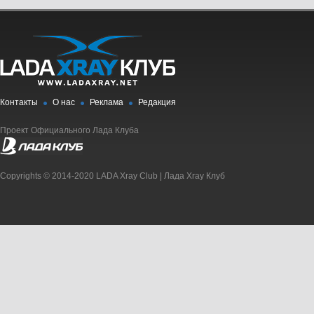
Контакты
О нас
Реклама
Редакция
Проект Официального Лада Клуба
Copyrights © 2014-2020 LADA Xray Club | Лада Xray Клуб