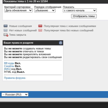
Показаны темы с 1 по 20 из 12164
Критерий сортировки
Порядок отображения
Показать
Новые сообщения
Популярная тема с новыми сообщениями
Нет новых сообщений
Популярная тема без новых сообщений
Тема закрыта
Ваши права в разделе
Вы
не можете
создавать новые темы
Вы
не можете
отвечать в темах
Вы
не можете
прикреплять вложения
Вы
не можете
редактировать свои сообщения
BB коды
Вкл.
Смайлы
Вкл.
[IMG]
код
Вкл.
HTML код
Выкл.
Правила форума