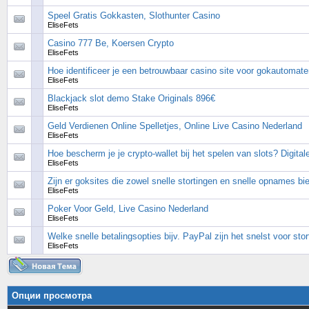
Speel Gratis Gokkasten, Slothunter Casino
EliseFets
Casino 777 Be, Koersen Crypto
EliseFets
Hoe identificeer je een betrouwbaar casino site voor gokautoma
EliseFets
Blackjack slot demo Stake Originals 896€
EliseFets
Geld Verdienen Online Spelletjes, Online Live Casino Nederland
EliseFets
Hoe bescherm je je crypto-wallet bij het spelen van slots? Digita
EliseFets
Zijn er goksites die zowel snelle stortingen en snelle opnames 
EliseFets
Poker Voor Geld, Live Casino Nederland
EliseFets
Welke snelle betalingsopties bijv. PayPal zijn het snelst voor st
EliseFets
Опции просмотра