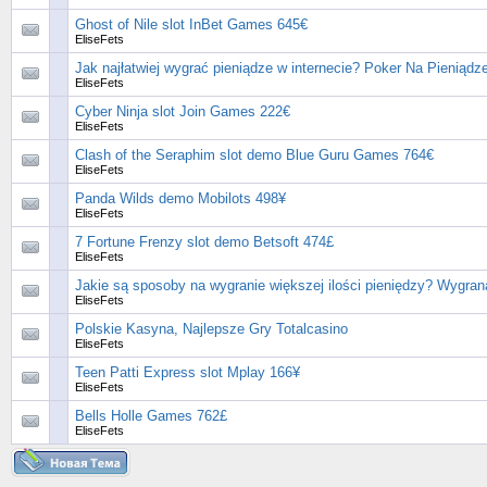
Ghost of Nile slot InBet Games 645€
EliseFets
Jak najłatwiej wygrać pieniądze w internecie? Poker Na Pieniądz
EliseFets
Cyber Ninja slot Join Games 222€
EliseFets
Clash of the Seraphim slot demo Blue Guru Games 764€
EliseFets
Panda Wilds demo Mobilots 498¥
EliseFets
7 Fortune Frenzy slot demo Betsoft 474£
EliseFets
Jakie są sposoby na wygranie większej ilości pieniędzy? Wygra
EliseFets
Polskie Kasyna, Najlepsze Gry Totalcasino
EliseFets
Teen Patti Express slot Mplay 166¥
EliseFets
Bells Holle Games 762£
EliseFets