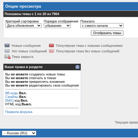
Опции просмотра
Показаны темы с 1 по 20 из 7964
Критерий сортировки
Порядок отображения
Показать
Новые сообщения
Популярная тема с новыми сообщениями
Нет новых сообщений
Популярная тема без новых сообщений
Тема закрыта
Ваши права в разделе
Вы
не можете
создавать новые темы
Вы
не можете
отвечать в темах
Вы
не можете
прикреплять вложения
Вы
не можете
редактировать свои сообщения
BB коды
Вкл.
Смайлы
Вкл.
[IMG]
код
Вкл.
HTML код
Выкл.
Правила форума
Текущее врем