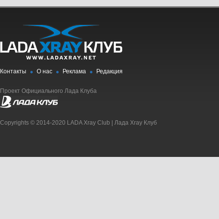
Контакты
О нас
Реклама
Редакция
Проект Официального Лада Клуба
Copyrights © 2014-2020 LADA Xray Club | Лада Xray Клуб