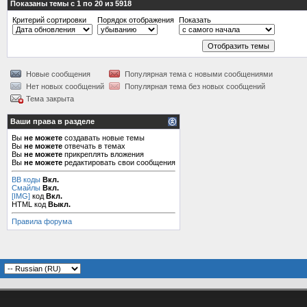
Показаны темы с 1 по 20 из 5918
Критерий сортировки
Порядок отображения
Показать
Новые сообщения
Популярная тема с новыми сообщениями
Нет новых сообщений
Популярная тема без новых сообщений
Тема закрыта
Ваши права в разделе
Вы
не можете
создавать новые темы
Вы
не можете
отвечать в темах
Вы
не можете
прикреплять вложения
Вы
не можете
редактировать свои сообщения
BB коды
Вкл.
Смайлы
Вкл.
[IMG]
код
Вкл.
HTML код
Выкл.
Правила форума