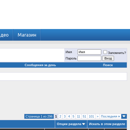
идео
Магазин
Имя
Запомнить?
Пароль
Сообщения за день
Поиск
Страница 1 из 296
1
2
3
4
5
11
51
101
>
Последняя
»
Опции раздела
Искать в этом разделе