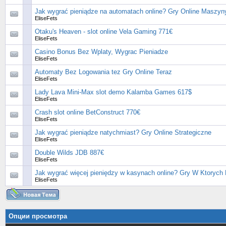
Jak wygrać pieniądze na automatach online? Gry Online Maszyn
EliseFets
Otaku's Heaven - slot online Vela Gaming 771€
EliseFets
Casino Bonus Bez Wplaty, Wygrac Pieniadze
EliseFets
Automaty Bez Logowania tez Gry Online Teraz
EliseFets
Lady Lava Mini-Max slot demo Kalamba Games 617$
EliseFets
Crash slot online BetConstruct 770€
EliseFets
Jak wygrać pieniądze natychmiast? Gry Online Strategiczne
EliseFets
Double Wilds JDB 887€
EliseFets
Jak wygrać więcej pieniędzy w kasynach online? Gry W Ktoryc
EliseFets
Опции просмотра