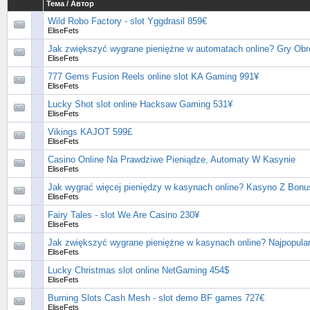
Тема
/
Автор
Wild Robo Factory - slot Yggdrasil 859€
EliseFets
Jak zwiększyć wygrane pieniężne w automatach online? Gry Ob
EliseFets
777 Gems Fusion Reels online slot KA Gaming 991¥
EliseFets
Lucky Shot slot online Hacksaw Gaming 531¥
EliseFets
Vikings KAJOT 599£
EliseFets
Casino Online Na Prawdziwe Pieniądze, Automaty W Kasynie
EliseFets
Jak wygrać więcej pieniędzy w kasynach online? Kasyno Z Bonu
EliseFets
Fairy Tales - slot We Are Casino 230¥
EliseFets
Jak zwiększyć wygrane pieniężne w kasynach online? Najpopular
EliseFets
Lucky Christmas slot online NetGaming 454$
EliseFets
Burning Slots Cash Mesh - slot demo BF games 727€
EliseFets