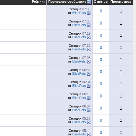
Рейтинг
Последнее сообщение
Ответов
Просмотров
Сегодня
07:36
0
1
от
EliseFets
Сегодня
07:33
0
1
от
EliseFets
Сегодня
07:19
0
1
от
EliseFets
Сегодня
07:12
0
1
от
EliseFets
Сегодня
07:08
0
1
от
EliseFets
Сегодня
06:36
0
1
от
EliseFets
Сегодня
06:34
0
1
от
EliseFets
Сегодня
06:15
0
1
от
EliseFets
Сегодня
06:04
0
1
от
EliseFets
Сегодня
05:55
0
1
от
EliseFets
Сегодня
05:44
0
1
от
EliseFets