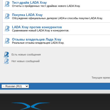
Тест-драйв LADA Xray
Отчеты о пройденных тест-драйвах нового LADA Xray.
Покупка LADA Xray
Обсуждение официальных дилеров LADA и способы покупки LADA Xray.
LADA Xray против конкурентов
Сравниваем новый LADA Xray и конкурентов.
Отзывы владельцев Лада Xray
Реальные отзывы владельцев LADA Xray.
Есть новые сообщения
Нет новых сообщений
Текущее врем