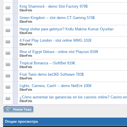
King Shamrock - demo Slot Factory 979$
EliseFets
Green Kingdom -- slot demo CT Gaming 574$
EliseFets
Hangi slotlar para getiriyor? Kollu Makine Kumar Oyunları
EliseFets
4 Fowl Play London - slot online WMG 102€
EliseFets
Rise of Egypt Deluxe - online slot Playson 819¥
EliseFets
Tropical Bonanza -- iSoftBet 819€
EliseFets
Fruit Twist demo bet365 Software 783$
EliseFets
Lights, Camera, Cash! -- demo NetEnt 100€
EliseFets
¿Cómo aumentar las ganancias en los casinos online? Casino en
EliseFets
Опции просмотра