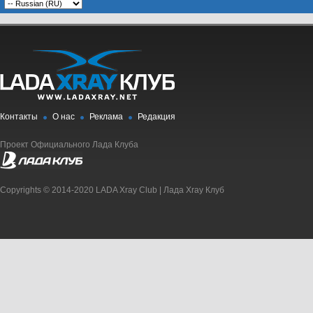
Контакты
О нас
Реклама
Редакция
Проект Официального Лада Клуба
Copyrights © 2014-2020 LADA Xray Club | Лада Xray Клуб