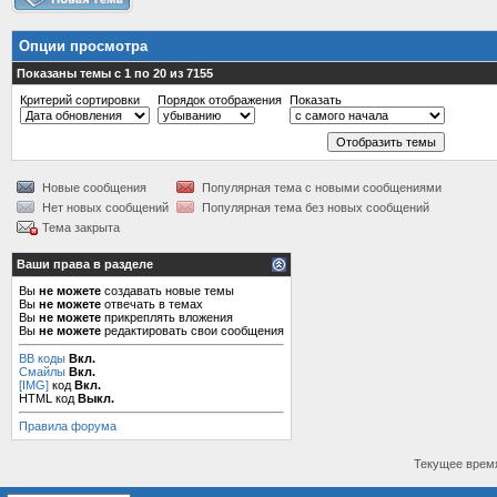
Опции просмотра
Показаны темы с 1 по 20 из 7155
Критерий сортировки
Порядок отображения
Показать
Новые сообщения
Популярная тема с новыми сообщениями
Нет новых сообщений
Популярная тема без новых сообщений
Тема закрыта
Ваши права в разделе
Вы
не можете
создавать новые темы
Вы
не можете
отвечать в темах
Вы
не можете
прикреплять вложения
Вы
не можете
редактировать свои сообщения
BB коды
Вкл.
Смайлы
Вкл.
[IMG]
код
Вкл.
HTML код
Выкл.
Правила форума
Текущее врем