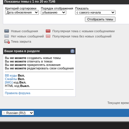
Показаны темы с 1 по 20 из 7146
Критерий сортировки
Порядок отображения
Показать
Новые сообщения
Популярная тема с новыми сообщениями
Нет новых сообщений
Популярная тема без новых сообщений
Тема закрыта
Ваши права в разделе
Вы
не можете
создавать новые темы
Вы
не можете
отвечать в темах
Вы
не можете
прикреплять вложения
Вы
не можете
редактировать свои сообщения
BB коды
Вкл.
Смайлы
Вкл.
[IMG]
код
Вкл.
HTML код
Выкл.
Правила форума
Текущее врем