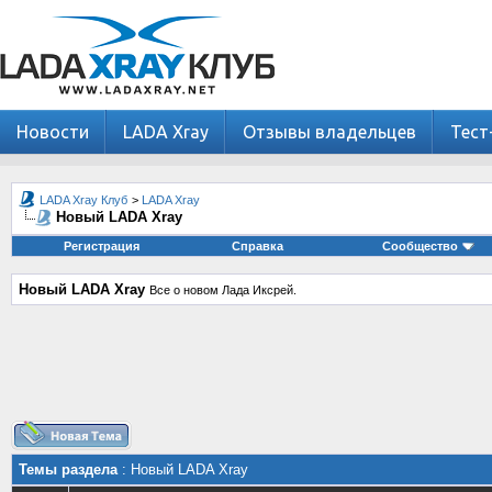
Новости
LADA Xray
Отзывы владельцев
Тест
LADA Xray Клуб
>
LADA Xray
Новый LADA Xray
Регистрация
Справка
Сообщество
Новый LADA Xray
Все о новом Лада Иксрей.
Темы раздела
: Новый LADA Xray