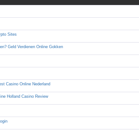
pto Sites
aten? Geld Verdienen Online Gokken
Best Casino Online Nederland
ine Holland Casino Review
ogin