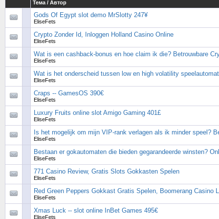
Тема
/
Автор
Gods Of Egypt slot demo MrSlotty 247¥
EliseFets
Crypto Zonder Id, Inloggen Holland Casino Online
EliseFets
Wat is een cashback-bonus en hoe claim ik die? Betrouwbare Cry
EliseFets
Wat is het onderscheid tussen low en high volatility speelautom
EliseFets
Craps -- GamesOS 390€
EliseFets
Luxury Fruits online slot Amigo Gaming 401£
EliseFets
Is het mogelijk om mijn VIP-rank verlagen als ik minder speel? 
EliseFets
Bestaan er gokautomaten die bieden gegarandeerde winsten? Onl
EliseFets
771 Casino Review, Gratis Slots Gokkasten Spelen
EliseFets
Red Green Peppers Gokkast Gratis Spelen, Boomerang Casino L
EliseFets
Xmas Luck -- slot online InBet Games 495€
EliseFets