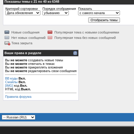
Показаны темы с 21 по 40 из 6348
Критерий сортировки
Порядок отображения
Показать
Новые сообщения
Популярная тема с новыми сообщениями
Нет новых сообщений
Популярная тема без новых сообщений
Тема закрыта
Ваши права в разделе
Вы
не можете
создавать новые темы
Вы
не можете
отвечать в темах
Вы
не можете
прикреплять вложения
Вы
не можете
редактировать свои сообщения
BB коды
Вкл.
Смайлы
Вкл.
[IMG]
код
Вкл.
HTML код
Выкл.
Правила форума