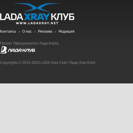
Контакты
О нас
Реклама
Редакция
Проект Официального Лада Клуба
Copyrights © 2014-2020 LADA Xray Club | Лада Xray Клуб