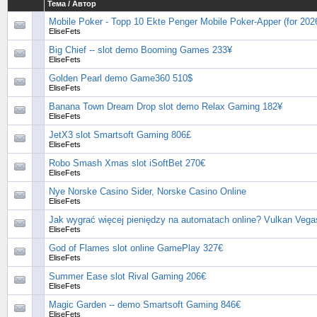
Тема
/
Автор
Mobile Poker - Topp 10 Ekte Penger Mobile Poker-Apper (for 2026
EliseFets
Big Chief -- slot demo Booming Games 233¥
EliseFets
Golden Pearl demo Game360 510$
EliseFets
Banana Town Dream Drop slot demo Relax Gaming 182¥
EliseFets
JetX3 slot Smartsoft Gaming 806£
EliseFets
Robo Smash Xmas slot iSoftBet 270€
EliseFets
Nye Norske Casino Sider, Norske Casino Online
EliseFets
Jak wygrać więcej pieniędzy na automatach online? Vulkan Vega
EliseFets
God of Flames slot online GamePlay 327€
EliseFets
Summer Ease slot Rival Gaming 206€
EliseFets
Magic Garden -- demo Smartsoft Gaming 846€
EliseFets