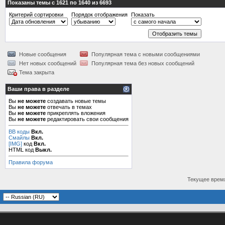
Показаны темы с 1621 по 1640 из 6693
Критерий сортировки
Порядок отображения
Показать
Новые сообщения
Популярная тема с новыми сообщениями
Нет новых сообщений
Популярная тема без новых сообщений
Тема закрыта
Ваши права в разделе
Вы
не можете
создавать новые темы
Вы
не можете
отвечать в темах
Вы
не можете
прикреплять вложения
Вы
не можете
редактировать свои сообщения
BB коды
Вкл.
Смайлы
Вкл.
[IMG]
код
Вкл.
HTML код
Выкл.
Правила форума
Текущее врем