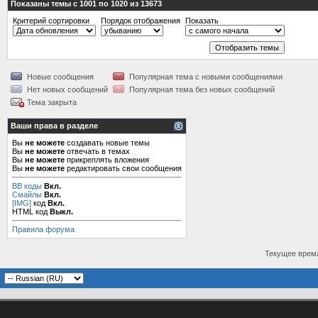
Показаны темы с 1001 по 1020 из 13673
Критерий сортировки
Порядок отображения
Показать
Новые сообщения
Популярная тема с новыми сообщениями
Нет новых сообщений
Популярная тема без новых сообщений
Тема закрыта
Ваши права в разделе
Вы
не можете
создавать новые темы
Вы
не можете
отвечать в темах
Вы
не можете
прикреплять вложения
Вы
не можете
редактировать свои сообщения
BB коды
Вкл.
Смайлы
Вкл.
[IMG]
код
Вкл.
HTML код
Выкл.
Правила форума
Текущее врем