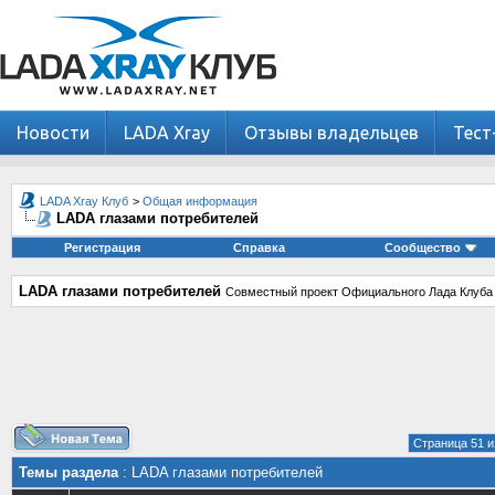
Новости
LADA Xray
Отзывы владельцев
Тест
LADA Xray Клуб
>
Общая информация
LADA глазами потребителей
Регистрация
Справка
Сообщество
LADA глазами потребителей
Совместный проект Официального Лада Клуба
Страница 51 и
Темы раздела
: LADA глазами потребителей