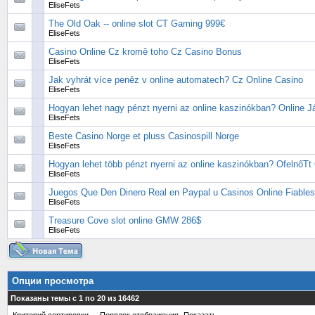
EliseFets
The Old Oak -- online slot CT Gaming 999€
EliseFets
Casino Online Cz kromě toho Cz Casino Bonus
EliseFets
Jak vyhrát více peněz v online automatech? Cz Online Casino
EliseFets
Hogyan lehet nagy pénzt nyerni az online kaszinókban? Online 
EliseFets
Beste Casino Norge et pluss Casinospill Norge
EliseFets
Hogyan lehet több pénzt nyerni az online kaszinókban? OfelnőT
EliseFets
Juegos Que Den Dinero Real en Paypal u Casinos Online Fiables
EliseFets
Treasure Cove slot online GMW 286$
EliseFets
Опции просмотра
Показаны темы с 1 по 20 из 16462