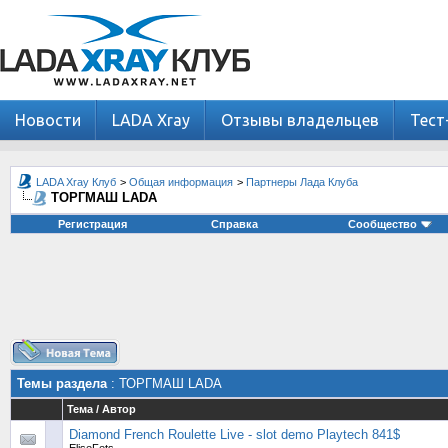
Новости
LADA Xray
Отзывы владельцев
Тест
LADA Xray Клуб
>
Общая информация
>
Партнеры Лада Клуба
ТОРГМАШ LADA
Регистрация
Справка
Сообщество
Темы раздела
: ТОРГМАШ LADA
Тема
/
Автор
Diamond French Roulette Live - slot demo Playtech 841$