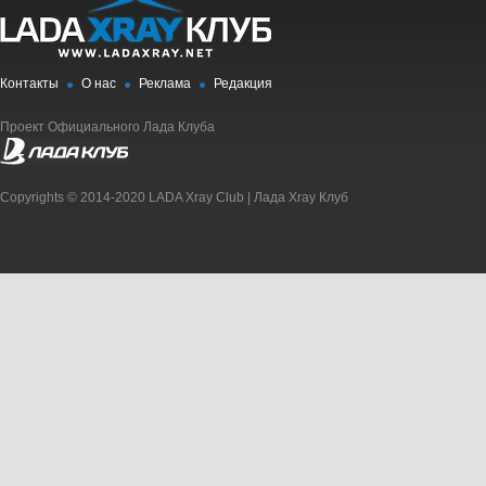
Контакты
О нас
Реклама
Редакция
Проект Официального Лада Клуба
Copyrights © 2014-2020 LADA Xray Club | Лада Xray Клуб