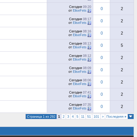
Сегодня
09:20
0
2
от
EliseFets
Сегодня
08:17
0
2
от
EliseFets
Сегодня
08:16
0
2
от
EliseFets
Сегодня
08:13
0
5
от
EliseFets
Сегодня
08:12
0
2
от
EliseFets
Сегодня
08:09
0
2
от
EliseFets
Сегодня
08:06
0
2
от
EliseFets
Сегодня
07:41
0
2
от
EliseFets
Сегодня
07:35
0
2
от
EliseFets
Страница 1 из 292
1
2
3
4
5
11
51
101
>
Последняя
»