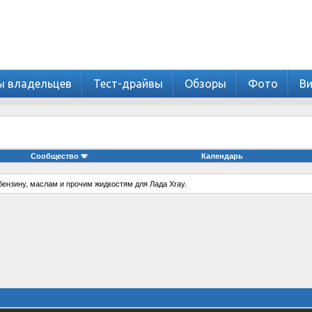
ы владельцев
Тест-драйвы
Обзоры
Фото
В
Сообщество
Календарь
ензину, маслам и прочим жидкостям для Лада Xray.