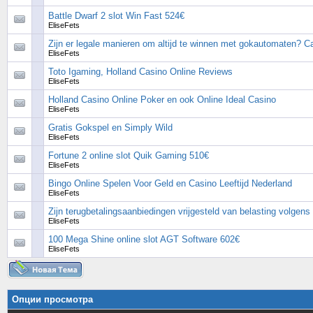
Battle Dwarf 2 slot Win Fast 524€
EliseFets
Zijn er legale manieren om altijd te winnen met gokautomaten? 
EliseFets
Toto Igaming, Holland Casino Online Reviews
EliseFets
Holland Casino Online Poker en ook Online Ideal Casino
EliseFets
Gratis Gokspel en Simply Wild
EliseFets
Fortune 2 online slot Quik Gaming 510€
EliseFets
Bingo Online Spelen Voor Geld en Casino Leeftijd Nederland
EliseFets
Zijn terugbetalingsaanbiedingen vrijgesteld van belasting volge
EliseFets
100 Mega Shine online slot AGT Software 602€
EliseFets
Опции просмотра