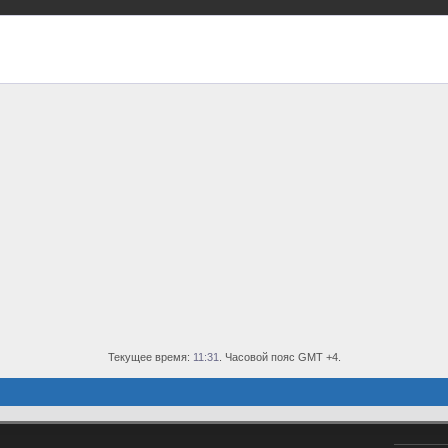
Текущее время:
11:31
. Часовой пояс GMT +4.