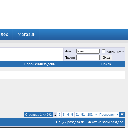
идео
Магазин
Имя
Запомнить?
Пароль
Сообщения за день
Поиск
Страница 1 из 292
1
2
3
4
5
11
51
101
>
Последняя
»
Опции раздела
Искать в этом разделе