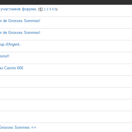
 участников форума.
(
1
2
3
4
5
)
ter de Grosses Sommes!
ter de Grosses Sommes!
p d'Argent..
ino!!
au Casino €€€
de Grosses Sommes ⭐⭐