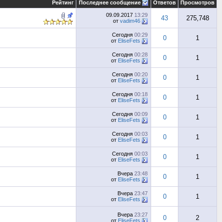
Рейтинг
Последнее сообщение
Ответов
Просмотров
09.09.2017
13:29
43
275,748
от
vadim46
Сегодня
00:29
0
1
от
EliseFets
Сегодня
00:28
0
1
от
EliseFets
Сегодня
00:20
0
1
от
EliseFets
Сегодня
00:18
0
1
от
EliseFets
Сегодня
00:09
0
1
от
EliseFets
Сегодня
00:03
0
1
от
EliseFets
Сегодня
00:03
0
1
от
EliseFets
Вчера
23:48
0
1
от
EliseFets
Вчера
23:47
0
1
от
EliseFets
Вчера
23:27
0
2
от
EliseFets