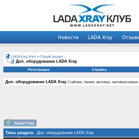
Новости
LADA Xray
Отзыв
LADA Xray Клуб
>
Общий раздел
Доп. оборудование LADA Xray
Регистрация
Справка
Доп. оборудование LADA Xray
Стайлинг, тюнинг, автозвук, противоугонны
Темы раздела
: Доп. оборудование LADA Xray