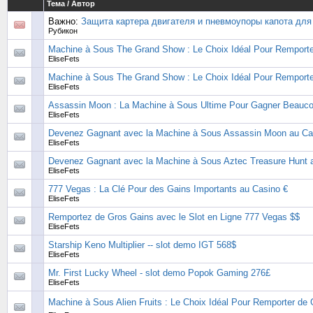
Тема
/
Автор
Важно:
Защита картера двигателя и пневмоупоры капота для
Рубикон
Machine à Sous The Grand Show : Le Choix Idéal Pour Rempor
EliseFets
Machine à Sous The Grand Show : Le Choix Idéal Pour Rempor
EliseFets
Assassin Moon : La Machine à Sous Ultime Pour Gagner Beaucou
EliseFets
Devenez Gagnant avec la Machine à Sous Assassin Moon au Cas
EliseFets
Devenez Gagnant avec la Machine à Sous Aztec Treasure Hunt 
EliseFets
777 Vegas : La Clé Pour des Gains Importants au Casino €
EliseFets
Remportez de Gros Gains avec le Slot en Ligne 777 Vegas $$
EliseFets
Starship Keno Multiplier -- slot demo IGT 568$
EliseFets
Mr. First Lucky Wheel - slot demo Popok Gaming 276£
EliseFets
Machine à Sous Alien Fruits : Le Choix Idéal Pour Remporter 