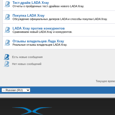
Тест-драйв LADA Xray
Отчеты о пройденных тест-драйвах нового LADA Xray.
Покупка LADA Xray
Обсуждение официальных дилеров LADA и способы покупки LADA Xray.
LADA Xray против конкурентов
Сравниваем новый LADA Xray и конкурентов.
Отзывы владельцев Лада Xray
Реальные отзывы владельцев LADA Xray.
Есть новые сообщения
Нет новых сообщений
Текущее врем