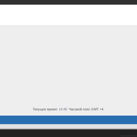
Текущее время:
14:40
. Часовой пояс GMT +4.