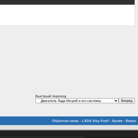
Быстрый переход
Обратная связь
-
LADA Xray Клуб
-
Архив
-
Вверх