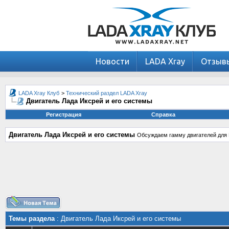
Новости
LADA Xray
Отзыв
LADA Xray Клуб
>
Технический раздел LADA Xray
Двигатель Лада Иксрей и его системы
Регистрация
Справка
Двигатель Лада Иксрей и его системы
Обсуждаем гамму двигателей для 
Темы раздела
: Двигатель Лада Иксрей и его системы