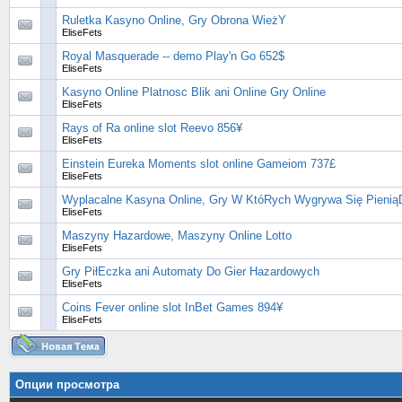
Ruletka Kasyno Online, Gry Obrona WieżY
EliseFets
Royal Masquerade -- demo Play'n Go 652$
EliseFets
Kasyno Online Platnosc Blik ani Online Gry Online
EliseFets
Rays of Ra online slot Reevo 856¥
EliseFets
Einstein Eureka Moments slot online Gameiom 737£
EliseFets
Wyplacalne Kasyna Online, Gry W KtóRych Wygrywa Się Pienią
EliseFets
Maszyny Hazardowe, Maszyny Online Lotto
EliseFets
Gry PiłEczka ani Automaty Do Gier Hazardowych
EliseFets
Coins Fever online slot InBet Games 894¥
EliseFets
Опции просмотра