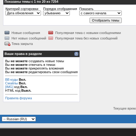
Показаны темы с 1 по 20 из 7254
Критерий сортировки
Порядок отображения
Показать
Новые сообщения
Популярная тема с новыми сообщениями
Нет новых сообщений
Популярная тема без новых сообщений
Тема закрыта
Ваши права в разделе
Вы
не можете
создавать новые темы
Вы
не можете
отвечать в темах
Вы
не можете
прикреплять вложения
Вы
не можете
редактировать свои сообщения
BB коды
Вкл.
Смайлы
Вкл.
[IMG]
код
Вкл.
HTML код
Выкл.
Правила форума
Текущее врем