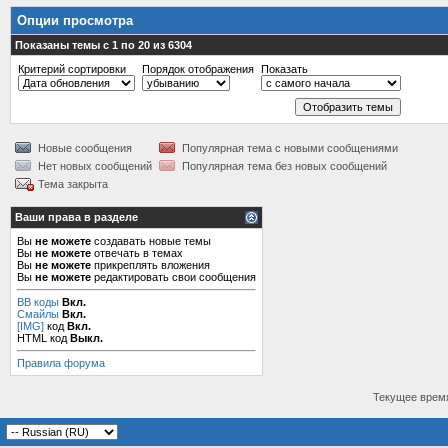
Опции просмотра
Показаны темы с 1 по 20 из 6304
Критерий сортировки
Порядок отображения
Показать
Новые сообщения
Популярная тема с новыми сообщениями
Нет новых сообщений
Популярная тема без новых сообщений
Тема закрыта
Ваши права в разделе
Вы
не можете
создавать новые темы
Вы
не можете
отвечать в темах
Вы
не можете
прикреплять вложения
Вы
не можете
редактировать свои сообщения
BB коды
Вкл.
Смайлы
Вкл.
[IMG]
код
Вкл.
HTML код
Выкл.
Правила форума
Текущее врем