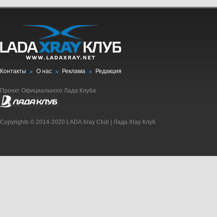
Контакты
О нас
Реклама
Редакция
Проект Официального Лада Клуба
Copyrights © 2014-2020 LADA Xray Club | Лада Xray Клуб