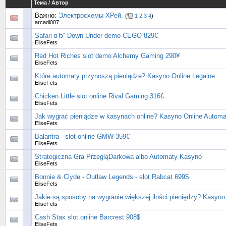
Тема
/
Автор
Важно:
Электросхемы ХРей.
(
1
2
3
4
)
arcadi007
Safari вЂ“ Down Under demo CEGO 829€
EliseFets
Red Hot Riches slot demo Alchemy Gaming 290¥
EliseFets
Które automaty przynoszą pieniądze? Kasyno Online Legalne
EliseFets
Chicken Little slot online Rival Gaming 316£
EliseFets
Jak wygrać pieniądze w kasynach online? Kasyno Online Automa
EliseFets
Balantra - slot online GMW 359€
EliseFets
Strategiczna Gra PrzegląDarkowa albo Automaty Kasyno
EliseFets
Bonnie & Clyde - Outlaw Legends - slot Rabcat 699$
EliseFets
Jakie są sposoby na wygranie większej ilości pieniędzy? Kasyn
EliseFets
Cash Stax slot online Barcrest 908$
EliseFets