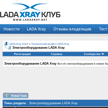
Новости
LADA Xray
Отзывы владельцев
Тест
LADA Xray Клуб
>
Технический раздел LADA Xray
Электрооборудование LADA Xray
Регистрация
Справка
Сообщество
Электрооборудование LADA Xray
Все об электрооборудовании в новом Ла
Темы раздела
: Электрооборудование LADA Xray