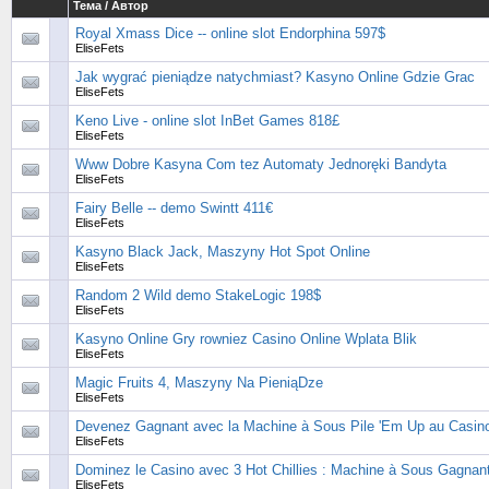
Тема
/
Автор
Royal Xmass Dice -- online slot Endorphina 597$
EliseFets
Jak wygrać pieniądze natychmiast? Kasyno Online Gdzie Grac
EliseFets
Keno Live - online slot InBet Games 818£
EliseFets
Www Dobre Kasyna Com tez Automaty Jednoręki Bandyta
EliseFets
Fairy Belle -- demo Swintt 411€
EliseFets
Kasyno Black Jack, Maszyny Hot Spot Online
EliseFets
Random 2 Wild demo StakeLogic 198$
EliseFets
Kasyno Online Gry rowniez Casino Online Wplata Blik
EliseFets
Magic Fruits 4, Maszyny Na PieniąDze
EliseFets
Devenez Gagnant avec la Machine à Sous Pile 'Em Up au Casin
EliseFets
Dominez le Casino avec 3 Hot Chillies : Machine à Sous Gagnant
EliseFets