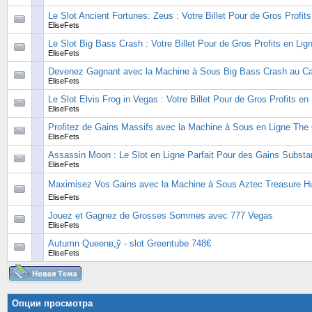
Le Slot Ancient Fortunes: Zeus : Votre Billet Pour de Gros Profits
EliseFets
Le Slot Big Bass Crash : Votre Billet Pour de Gros Profits en Lign
EliseFets
Devenez Gagnant avec la Machine à Sous Big Bass Crash au Ca
EliseFets
Le Slot Elvis Frog in Vegas : Votre Billet Pour de Gros Profits en
EliseFets
Profitez de Gains Massifs avec la Machine à Sous en Ligne The
EliseFets
Assassin Moon : Le Slot en Ligne Parfait Pour des Gains Substan
EliseFets
Maximisez Vos Gains avec la Machine à Sous Aztec Treasure H
EliseFets
Jouez et Gagnez de Grosses Sommes avec 777 Vegas
EliseFets
Autumn Queenв„ў - slot Greentube 748€
EliseFets
Опции просмотра