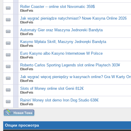
Roller Coaster -- online slot Novomatic 359$
EliseFets
Jak wygrać pieniądze natychmiast? Nowe Kasyna Online 2026
EliseFets
Automaty Gier oraz Maszyna Jednoreki Bandyta
EliseFets
Kasyno Wpłata Skrill, Maszyny Jednoręki Bandyta
EliseFets
Euro Kasyno albo Kasyno Internetowe W Polsce
EliseFets
Roberto Carlos Sporting Legends slot online Playtech 303¥
EliseFets
Jak wygrać więcej pieniędzy w kasynach online? Gra W Karty On
EliseFets
Slots of Money online slot Genii 812€
EliseFets
Rainin' Money slot demo Iron Dog Studio 638€
EliseFets
Опции просмотра