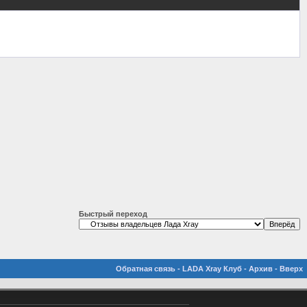
Быстрый переход
Обратная связь
-
LADA Xray Клуб
-
Архив
-
Вверх