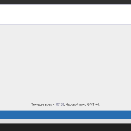
Текущее время:
07:38
. Часовой пояс GMT +4.