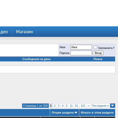
идео
Магазин
Имя
Запомнить?
Пароль
Сообщения за день
Поиск
Страница 1 из 329
1
2
3
4
5
11
51
101
>
Последняя
»
Опции раздела
Искать в этом разделе