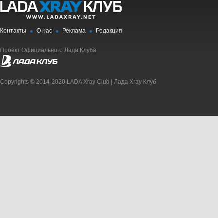
Контакты
О нас
Реклама
Редакция
Проект Официального Лада Клуба
Copyrights © 2014-2020 LADA Xray Club | Лада Xray Клуб