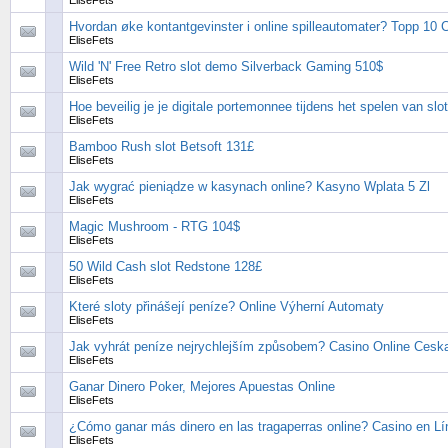
EliseFets
Hvordan øke kontantgevinster i online spilleautomater? Topp 10
EliseFets
Wild 'N' Free Retro slot demo Silverback Gaming 510$
EliseFets
Hoe beveilig je je digitale portemonnee tijdens het spelen van slo
EliseFets
Bamboo Rush slot Betsoft 131£
EliseFets
Jak wygrać pieniądze w kasynach online? Kasyno Wplata 5 Zl
EliseFets
Magic Mushroom - RTG 104$
EliseFets
50 Wild Cash slot Redstone 128£
EliseFets
Které sloty přinášejí peníze? Online Výherní Automaty
EliseFets
Jak vyhrát peníze nejrychlejším způsobem? Casino Online Cesk
EliseFets
Ganar Dinero Poker, Mejores Apuestas Online
EliseFets
¿Cómo ganar más dinero en las tragaperras online? Casino en L
EliseFets