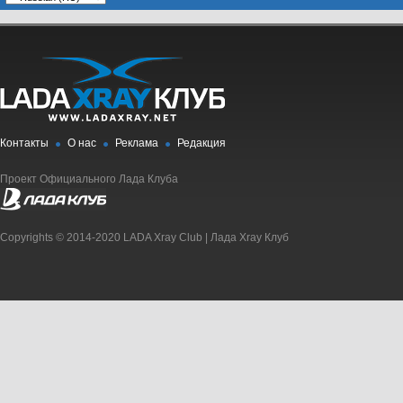
Контакты
О нас
Реклама
Редакция
Проект Официального Лада Клуба
Copyrights © 2014-2020 LADA Xray Club | Лада Xray Клуб