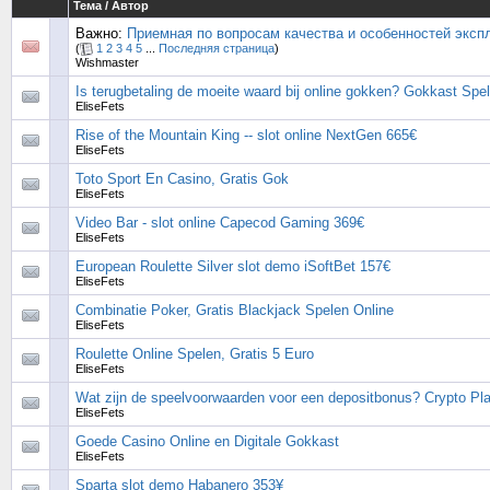
Тема
/
Автор
Важно:
Приемная по вопросам качества и особенностей эксп
(
1
2
3
4
5
...
Последняя страница
)
Wishmaster
Is terugbetaling de moeite waard bij online gokken? Gokkast Spel
EliseFets
Rise of the Mountain King -- slot online NextGen 665€
EliseFets
Toto Sport En Casino, Gratis Gok
EliseFets
Video Bar - slot online Capecod Gaming 369€
EliseFets
European Roulette Silver slot demo iSoftBet 157€
EliseFets
Combinatie Poker, Gratis Blackjack Spelen Online
EliseFets
Roulette Online Spelen, Gratis 5 Euro
EliseFets
Wat zijn de speelvoorwaarden voor een depositbonus? Crypto Pl
EliseFets
Goede Casino Online en Digitale Gokkast
EliseFets
Sparta slot demo Habanero 353¥