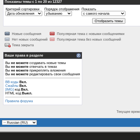
Показаны темы с 1 по 20 из 12327
Критерий сортировки
Порядок отображения
Показать
Новые сообщения
Популярная тема с новыми сообщениями
Нет новых сообщений
Популярная тема без новых сообщений
Тема закрыта
Ваши права в разделе
Вы
не можете
создавать новые темы
Вы
не можете
отвечать в темах
Вы
не можете
прикреплять вложения
Вы
не можете
редактировать свои сообщения
BB коды
Вкл.
Смайлы
Вкл.
[IMG]
код
Вкл.
HTML код
Выкл.
Правила форума
Текущее врем