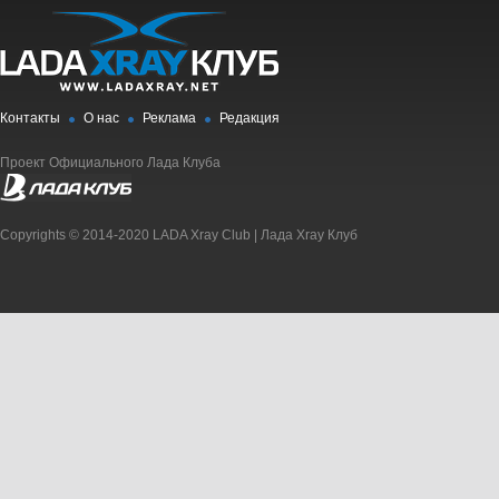
Контакты
О нас
Реклама
Редакция
Проект Официального Лада Клуба
Copyrights © 2014-2020 LADA Xray Club | Лада Xray Клуб