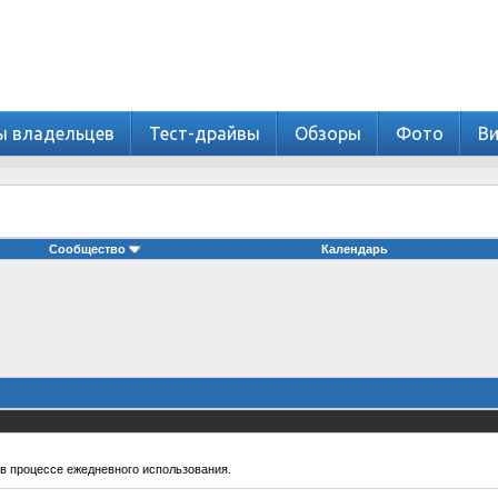
ы владельцев
Тест-драйвы
Обзоры
Фото
В
Сообщество
Календарь
в процессе ежедневного использования.